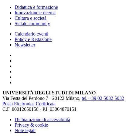
Didattica e formazione
Innovazione e ricerca
Cultura e società
Statale community
Calendario eventi
Policy e Redazione
Newsletter
UNIVERSITÀ DEGLI STUDI DI MILANO
Via Festa del Perdono 7 - 20122 Milano,
tel. +39 02 5032 5032
Posta Elettronica Certificata
C.F. 80012650158 - P.I. 03064870151
Dichiarazione di accessibilità
Privacy & cookie
Note legali