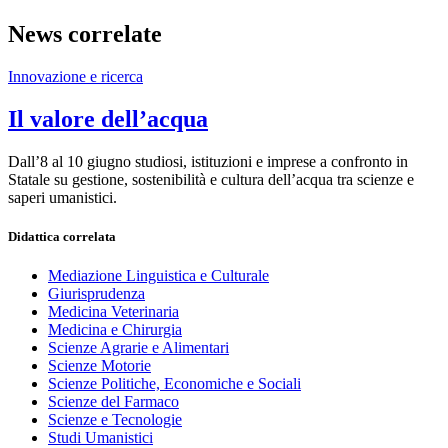
News correlate
Innovazione e ricerca
Il valore dell’acqua
Dall’8 al 10 giugno studiosi, istituzioni e imprese a confronto in
Statale su gestione, sostenibilità e cultura dell’acqua tra scienze e
saperi umanistici.
Didattica correlata
Mediazione Linguistica e Culturale
Giurisprudenza
Medicina Veterinaria
Medicina e Chirurgia
Scienze Agrarie e Alimentari
Scienze Motorie
Scienze Politiche, Economiche e Sociali
Scienze del Farmaco
Scienze e Tecnologie
Studi Umanistici