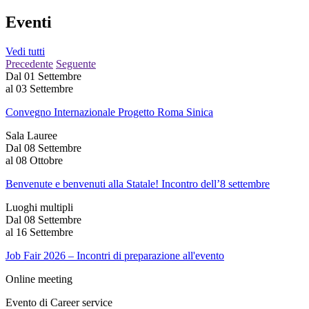
Eventi
Vedi tutti
Precedente
Seguente
Dal 01 Settembre
al 03 Settembre
Convegno Internazionale Progetto Roma Sinica
Sala Lauree
Dal 08 Settembre
al 08 Ottobre
Benvenute e benvenuti alla Statale! Incontro dell’8 settembre
Luoghi multipli
Dal 08 Settembre
al 16 Settembre
Job Fair 2026 – Incontri di preparazione all'evento
Online meeting
Evento di
Career service