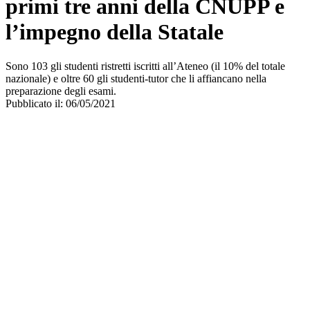
primi tre anni della CNUPP e
l’impegno della Statale
Sono 103 gli studenti ristretti iscritti all’Ateneo (il 10% del totale
nazionale) e oltre 60 gli studenti-tutor che li affiancano nella
preparazione degli esami.
Pubblicato il: 06/05/2021